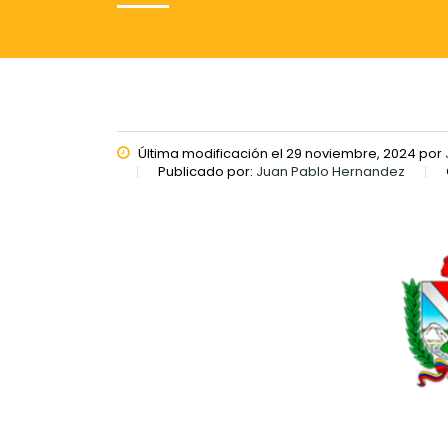
Última modificación el 29 noviembre, 2024 por
Publicado por:
Juan Pablo Hernandez