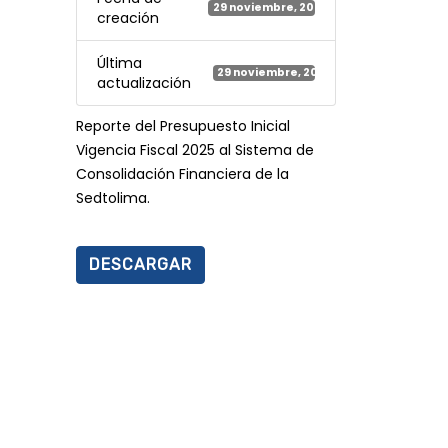
29 noviembre, 2024
creación
Última
29 noviembre, 2024
actualización
Reporte del Presupuesto Inicial
Vigencia Fiscal 2025 al Sistema de
Consolidación Financiera de la
Sedtolima.
DESCARGAR