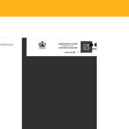
ntarios