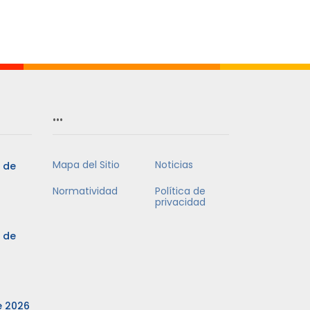
…
Mapa del Sitio
Noticias
3 de
Normatividad
Política de
privacidad
3 de
e 2026