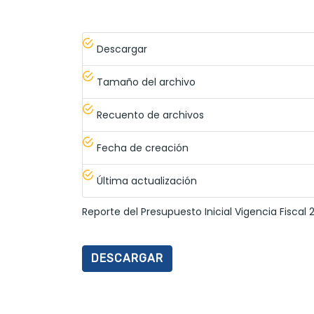
Descargar
Tamaño del archivo
Recuento de archivos
Fecha de creación
Última actualización
Reporte del Presupuesto Inicial Vigencia Fiscal
DESCARGAR