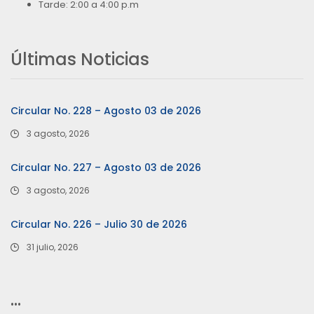
Tarde: 2:00 a 4:00 p.m
Últimas Noticias
Circular No. 228 – Agosto 03 de 2026
3 agosto, 2026
Circular No. 227 – Agosto 03 de 2026
3 agosto, 2026
Circular No. 226 – Julio 30 de 2026
31 julio, 2026
…