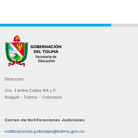
Direccion
Cra. 3 entre Calles 10A y 11
Ibagué – Tolima – Colombia
Correo de Notificaciones Judiciales:
notificaciones.judiciales@tolima.gov.co