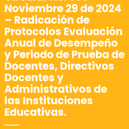
Noviembre 29 de 2024
– Radicación de
Protocolos Evaluación
Anual de Desempeño
y Periodo de Prueba de
Docentes, Directivos
Docentes y
Administrativos de
las Instituciones
Educativas.