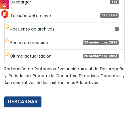
Descargar
593
Tamaño del archivo
534.37 KB
Recuento de archivos
1
Fecha de creación
29 noviembre, 2024
Última actualización
29 noviembre, 2024
Radicación de Protocolos Evaluación Anual de Desempeño
y Periodo de Prueba de Docentes, Directivos Docentes y
Administrativos de las Instituciones Educativas.
DESCARGAR