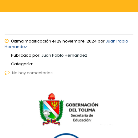
Última modificación el 29 noviembre, 2024 por
Juan Pablo
Hernandez
Publicado por:
Juan Pablo Hernandez
Categoría:
No hay comentarios