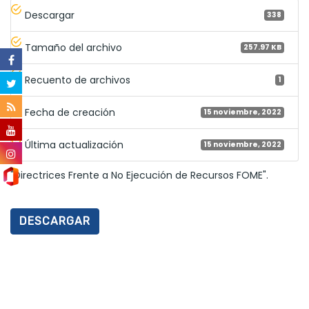
Descargar
338
Tamaño del archivo
257.97 KB
Recuento de archivos
1
Fecha de creación
15 noviembre, 2022
Última actualización
15 noviembre, 2022
"Directrices Frente a No Ejecución de Recursos FOME".
DESCARGAR