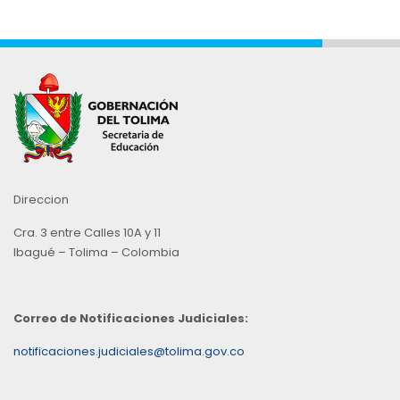
Direccion
Cra. 3 entre Calles 10A y 11
Ibagué – Tolima – Colombia
Correo de Notificaciones Judiciales:
notificaciones.judiciales@tolima.gov.co