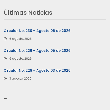
Últimas Noticias
Circular No. 230 – Agosto 05 de 2026
6 agosto, 2026
Circular No. 229 – Agosto 05 de 2026
6 agosto, 2026
Circular No. 228 – Agosto 03 de 2026
3 agosto, 2026
…