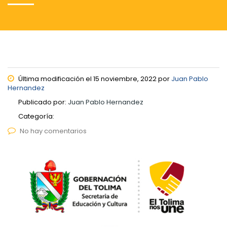
Última modificación el 15 noviembre, 2022 por
Juan Pablo
Hernandez
Publicado por:
Juan Pablo Hernandez
Categoría:
No hay comentarios