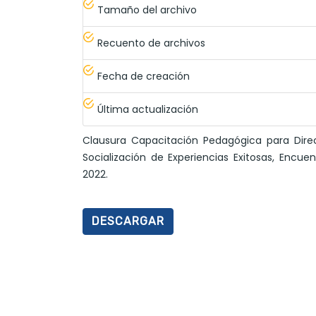
Tamaño del archivo
Recuento de archivos
Fecha de creación
Última actualización
Clausura Capacitación Pedagógica para Dire
Socialización de Experiencias Exitosas, Encue
2022.
DESCARGAR