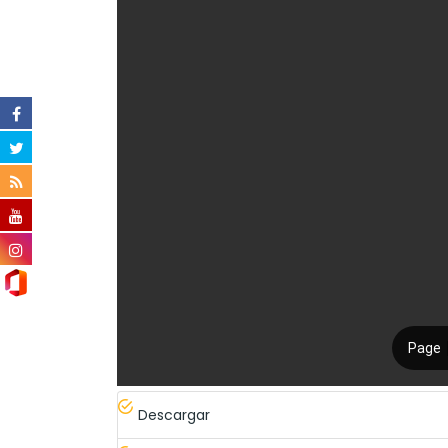
Descargar