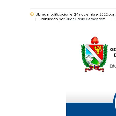
Última modificación el 24 noviembre, 2022 por
Publicado por:
Juan Pablo Hernandez