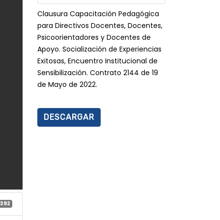
Clausura Capacitación Pedagógica
para Directivos Docentes, Docentes,
Psicoorientadores y Docentes de
Apoyo. Socialización de Experiencias
Exitosas, Encuentro Institucional de
Sensibilización. Contrato 2144 de 19
de Mayo de 2022.
DESCARGAR
392