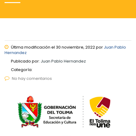
Última modificación el 30 noviembre, 2022 por
Juan Pablo
Hernandez
Publicado por:
Juan Pablo Hernandez
Categoría:
No hay comentarios