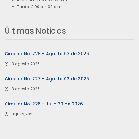
Tarde: 2:00 a 4:00 p.m
Últimas Noticias
Circular No. 228 – Agosto 03 de 2026
3 agosto, 2026
Circular No. 227 – Agosto 03 de 2026
3 agosto, 2026
Circular No. 226 – Julio 30 de 2026
31 julio, 2026
…