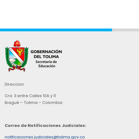
Direccion
Cra. 3 entre Calles 10A y 11
Ibagué – Tolima – Colombia
Correo de Notificaciones Judiciales:
notificaciones.judiciales@tolima.gov.co