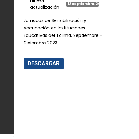
Última
12 septiembre, 2023
actualización
Jornadas de Sensibilización y
Vacunación en Instituciones
Educativas del Tolima. Septiembre -
Diciembre 2023.
DESCARGAR