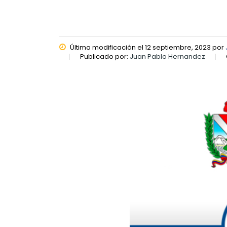
Última modificación el 12 septiembre, 2023 por
Publicado por:
Juan Pablo Hernandez