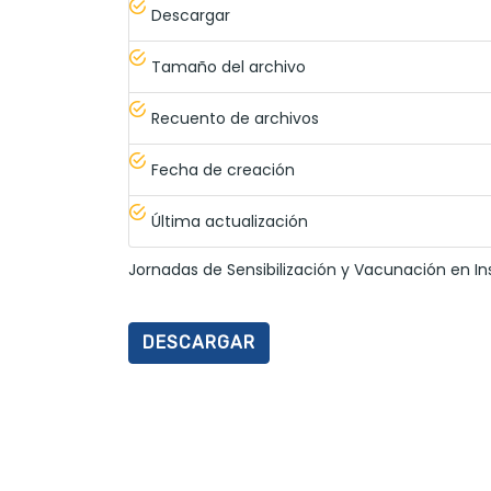
Descargar
Tamaño del archivo
Recuento de archivos
Fecha de creación
Última actualización
Jornadas de Sensibilización y Vacunación en In
DESCARGAR