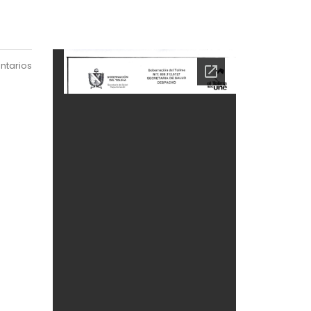
ntarios