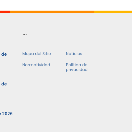
…
Mapa del Sitio
Noticias
3 de
Normatividad
Política de
privacidad
3 de
e 2026