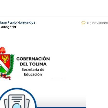
Juan Pablo Hernandez
No hay come
Categoría: