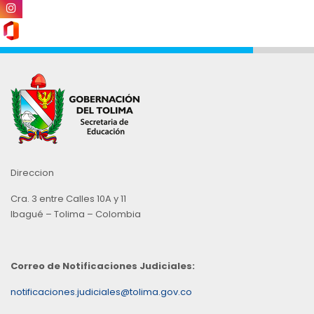
Direccion
Cra. 3 entre Calles 10A y 11
Ibagué – Tolima – Colombia
Correo de Notificaciones Judiciales:
notificaciones.judiciales@tolima.gov.co