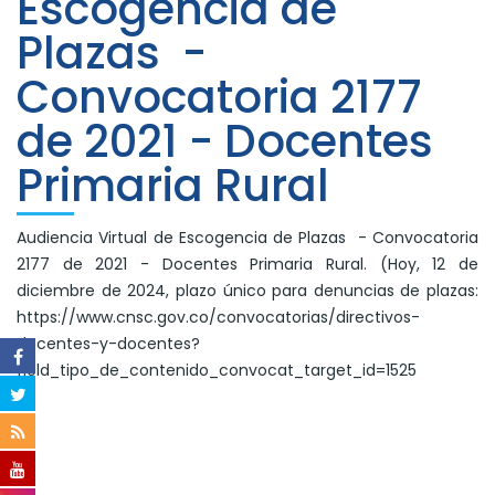
Escogencia de
Plazas -
Convocatoria 2177
de 2021 - Docentes
Primaria Rural
Audiencia Virtual de Escogencia de Plazas - Convocatoria
2177 de 2021 - Docentes Primaria Rural. (Hoy, 12 de
diciembre de 2024, plazo único para denuncias de plazas:
https://www.cnsc.gov.co/convocatorias/directivos-
docentes-y-docentes?
field_tipo_de_contenido_convocat_target_id=1525