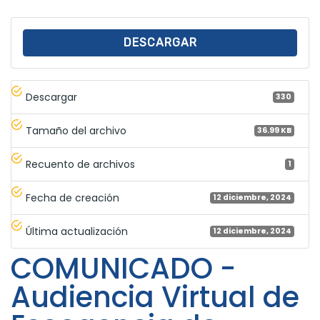
DESCARGAR
Descargar
330
Tamaño del archivo
36.99 KB
Recuento de archivos
1
Fecha de creación
12 diciembre, 2024
Última actualización
12 diciembre, 2024
COMUNICADO -
Audiencia Virtual de