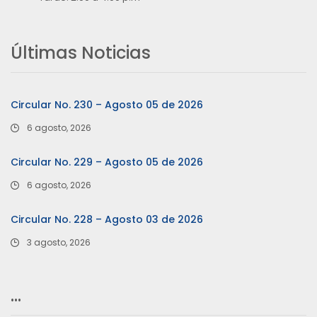
Últimas Noticias
Circular No. 230 – Agosto 05 de 2026
6 agosto, 2026
Circular No. 229 – Agosto 05 de 2026
6 agosto, 2026
Circular No. 228 – Agosto 03 de 2026
3 agosto, 2026
…