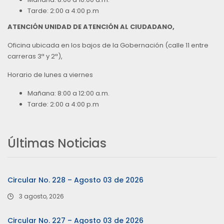
Tarde: 2:00 a 4:00 p.m
ATENCIÓN UNIDAD DE ATENCIÓN AL CIUDADANO,
Oficina ubicada en los bajos de la Gobernación (calle 11 entre
carreras 3ª y 2ª),
Horario de lunes a viernes
Mañana: 8:00 a 12:00 a.m.
Tarde: 2:00 a 4:00 p.m
Últimas Noticias
Circular No. 228 – Agosto 03 de 2026
3 agosto, 2026
Circular No. 227 – Agosto 03 de 2026