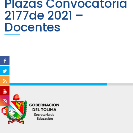
Plazas Convocatoria
2177de 2021 –
Docentes