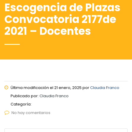
Escogencia de Plazas
Convocatoria 2177de
2021 – Docentes
Última modificación el 21 enero, 2025 por
Claudia Franco
Publicado por:
Claudia Franco
Categoría:
No hay comentarios