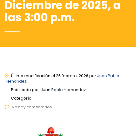
Diciembre de 2025, a
las 3:00 p.m.
Última modificación el 26 febrero, 2026 por
Juan Pablo
Hernandez
Publicado por:
Juan Pablo Hernandez
Categoría:
No hay comentarios