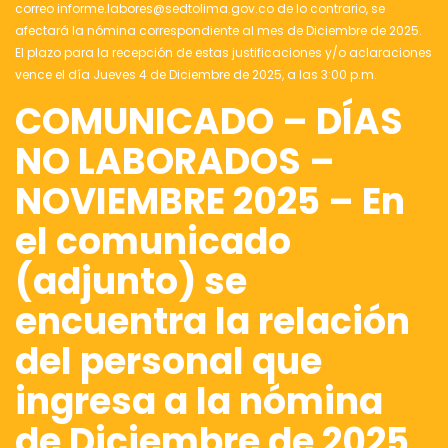
correo informe.labores@sedtolima.gov.co de lo contrario, se
afectará la nómina correspondiente al mes de Diciembre de 2025.
El plazo para la recepción de estas justificaciones y/o aclaraciones
vence el día Jueves 4 de Diciembre de 2025, a las 3:00 p.m.
COMUNICADO – DÍAS
NO LABORADOS –
NOVIEMBRE 2025 – En
el comunicado
(adjunto) se
encuentra la relación
del personal que
ingresa a la nómina
de Diciembre de 2025