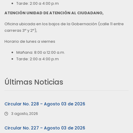
Tarde: 2:00 a 4:00 p.m
ATENCIÓN UNIDAD DE ATENCIÓN AL CIUDADANO,
Oficina ubicada en los bajos de la Gobernación (calle 11 entre
carreras 3ª y 2ª),
Horario de lunes a viernes
Mañana: 8:00 a 12:00 a.m.
Tarde: 2:00 a 4:00 p.m
Últimas Noticias
Circular No. 228 – Agosto 03 de 2026
3 agosto, 2026
Circular No. 227 – Agosto 03 de 2026