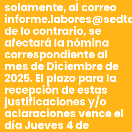
solamente, al correo
informe.labores@sedto
de lo contrario, se
afectará la nómina
correspondiente al
mes de Diciembre de
2025. El plazo para la
recepción de estas
justificaciones y/o
aclaraciones vence el
día Jueves 4 de