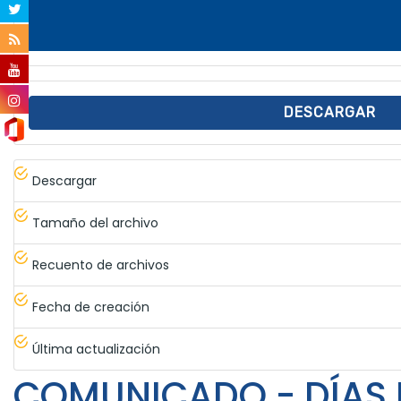
DESCARGAR
Descargar
Tamaño del archivo
Recuento de archivos
Fecha de creación
Última actualización
COMUNICADO - DÍAS