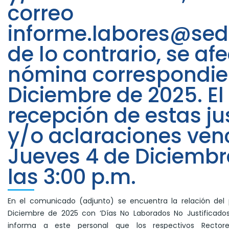
correo
informe.labores@sed
de lo contrario, se af
nómina correspondie
Diciembre de 2025. El
recepción de estas ju
y/o aclaraciones venc
Jueves 4 de Diciembr
las 3:00 p.m.
En el comunicado (adjunto) se encuentra la relación del
Diciembre de 2025 con ‘Días No Laborados No Justificado
informa a este personal que los respectivos Rectores