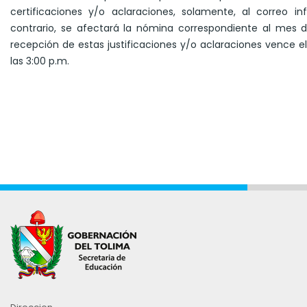
certificaciones y/o aclaraciones, solamente, al correo i
contrario, se afectará la nómina correspondiente al mes d
recepción de estas justificaciones y/o aclaraciones vence e
las 3:00 p.m.