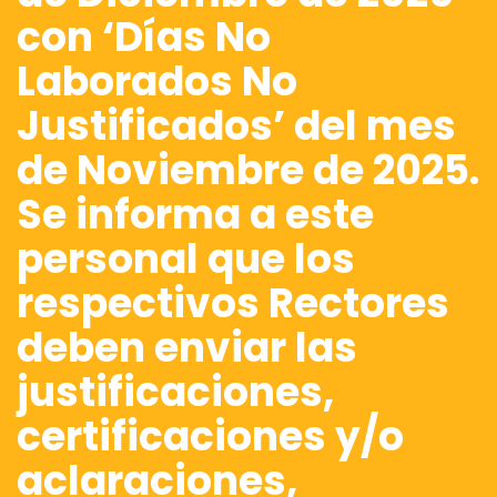
con ‘Días No
Laborados No
Justificados’ del mes
de Noviembre de 2025.
Se informa a este
personal que los
respectivos Rectores
deben enviar las
justificaciones,
certificaciones y/o
aclaraciones,