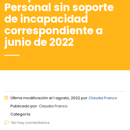
Personal sin soporte
de incapacidad
correspondiente a
junio de 2022
Última modificación el 1 agosto, 2022 por
Claudia Franco
Publicado por:
Claudia Franco
Categoría:
No hay comentarios