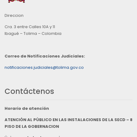
Direccion
Cra. 3 entre Calles 10A y 11
Ibagué – Tolima – Colombia
Correo de Notificaciones Judiciales:
notificaciones.judiciales@tolima.gov.co
Contáctenos
Horario de atención
ATENCIÓN AL PÚBLICO EN LAS INSTALACIONES DE LA SECD – 8
PISO DE LA GOBERNACION