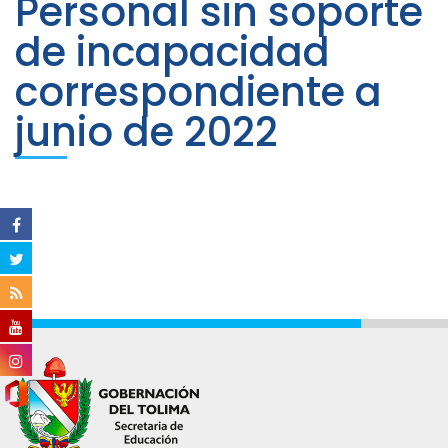
Personal sin soporte
de incapacidad
correspondiente a
junio de 2022