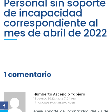
Personal sin soporte
de incapacidad
correspondiente al
mes de abril de 2022
1 comentario
Humberto Ascencio Tapiero
13 JUNIO, 2022 A LAS 7:04 PM
ACCEDE PARA RESPONDER
envié soporte de incapacidad del 20 de