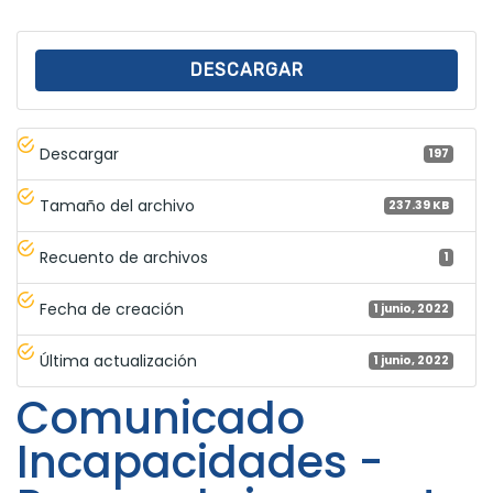
DESCARGAR
Descargar
197
Tamaño del archivo
237.39 KB
Recuento de archivos
1
Fecha de creación
1 junio, 2022
Última actualización
1 junio, 2022
Comunicado
Incapacidades -