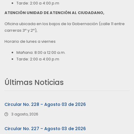
Tarde: 2:00 a 4:00 p.m
ATENCIÓN UNIDAD DE ATENCIÓN AL CIUDADANO,
Oficina ubicada en los bajos de la Gobernación (calle 11 entre
carreras 3ª y 2ª),
Horario de lunes a viernes
Mañana: 8:00 a 12:00 a.m.
Tarde: 2:00 a 4:00 p.m
Últimas Noticias
Circular No. 228 – Agosto 03 de 2026
3 agosto, 2026
Circular No. 227 – Agosto 03 de 2026