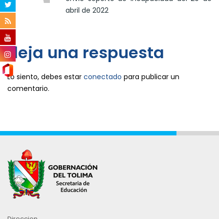
abril de 2022
deja una respuesta
Lo siento, debes estar
conectado
para publicar un
comentario.
Direccion