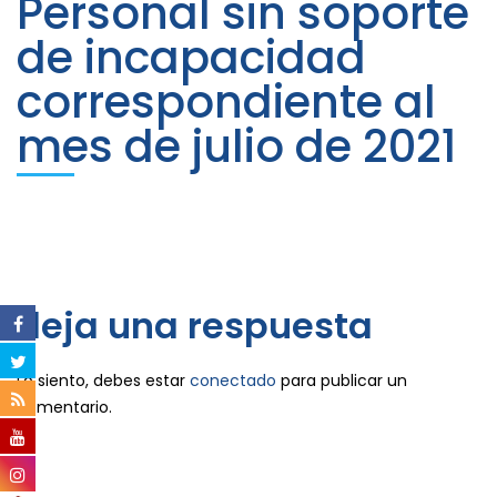
Personal sin soporte
de incapacidad
correspondiente al
mes de julio de 2021
deja una respuesta
Lo siento, debes estar
conectado
para publicar un
comentario.