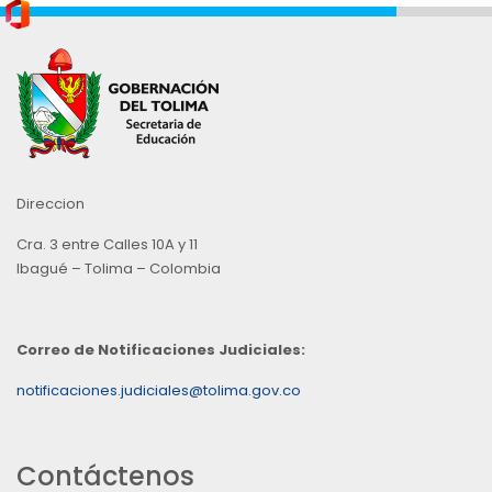
Direccion
Cra. 3 entre Calles 10A y 11
Ibagué – Tolima – Colombia
Correo de Notificaciones Judiciales:
notificaciones.judiciales@tolima.gov.co
Contáctenos