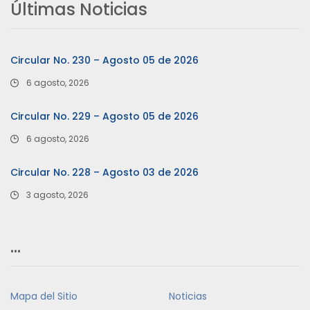
Últimas Noticias
Circular No. 230 – Agosto 05 de 2026
6 agosto, 2026
Circular No. 229 – Agosto 05 de 2026
6 agosto, 2026
Circular No. 228 – Agosto 03 de 2026
3 agosto, 2026
…
Mapa del Sitio
Noticias