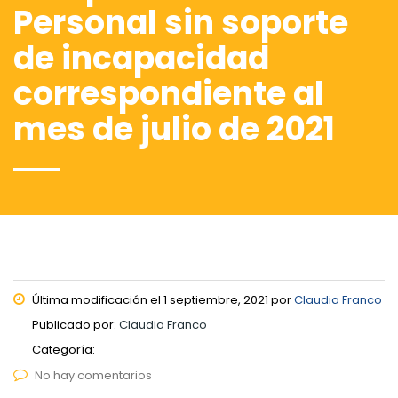
Personal sin soporte
de incapacidad
correspondiente al
mes de julio de 2021
Última modificación el 1 septiembre, 2021 por
Claudia Franco
Publicado por:
Claudia Franco
Categoría:
No hay comentarios