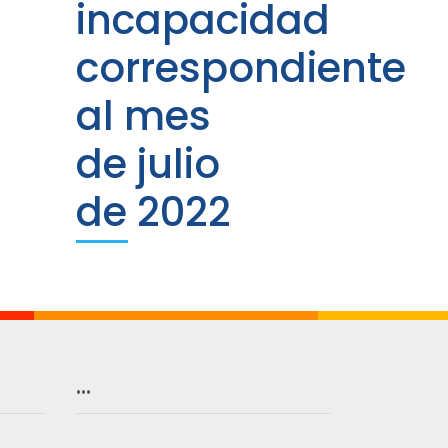
incapacidad
correspondiente
al mes
de julio
de 2022
…