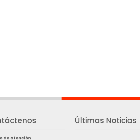
táctenos
Últimas Noticias
o de atención