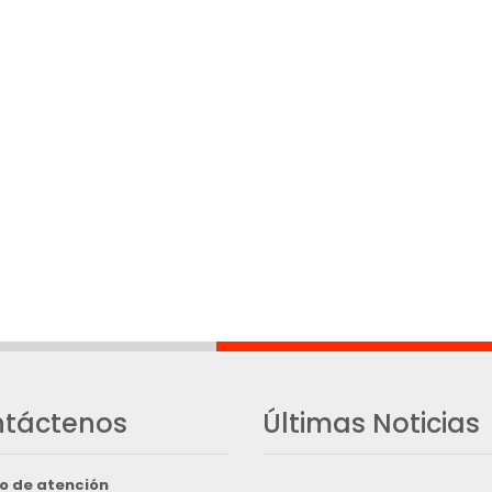
táctenos
Últimas Noticias
o de atención