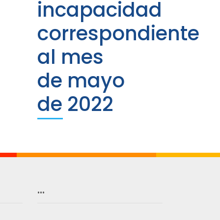
incapacidad
correspondiente
al mes
de mayo
de 2022
…