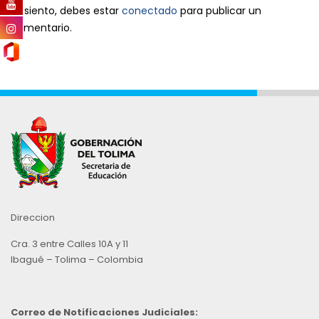
Lo siento, debes estar
conectado
para publicar un
comentario.
Direccion
Cra. 3 entre Calles 10A y 11
Ibagué – Tolima – Colombia
Correo de Notificaciones Judiciales: