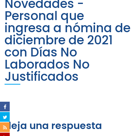
Novedades -
Personal que
ingresa a nómina de
diciembre de 2021
con Días No
Laborados No
Justificados
deja una respuesta