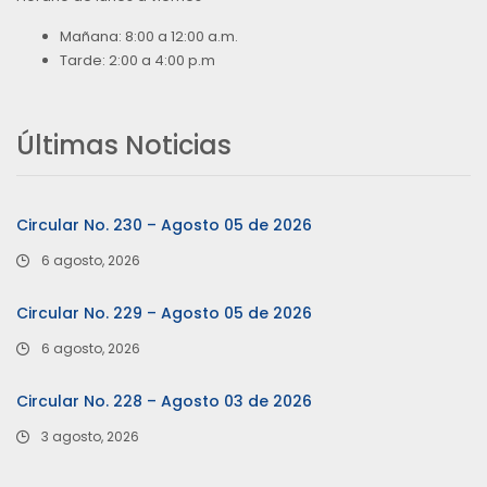
Mañana: 8:00 a 12:00 a.m.
Tarde: 2:00 a 4:00 p.m
Últimas Noticias
Circular No. 230 – Agosto 05 de 2026
6 agosto, 2026
Circular No. 229 – Agosto 05 de 2026
6 agosto, 2026
Circular No. 228 – Agosto 03 de 2026
3 agosto, 2026