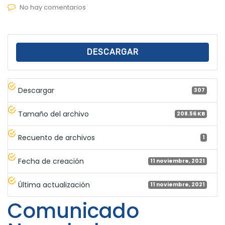
No hay comentarios
DESCARGAR
Descargar
307
Tamaño del archivo
208.56 KB
Recuento de archivos
1
Fecha de creación
11 noviembre, 2021
Última actualización
11 noviembre, 2021
Comunicado