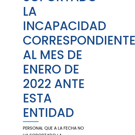
LA
INCAPACIDAD
CORRESPONDIENT
AL MES DE
ENERO DE
2022 ANTE
ESTA
ENTIDAD
PERSONAL QUE A LA FECHA NO