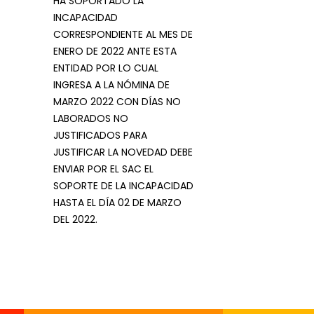
HA SOPORTADO LA
INCAPACIDAD
CORRESPONDIENTE AL MES DE
ENERO DE 2022 ANTE ESTA
ENTIDAD POR LO CUAL
INGRESA A LA NÓMINA DE
MARZO 2022 CON DÍAS NO
LABORADOS NO
JUSTIFICADOS PARA
JUSTIFICAR LA NOVEDAD DEBE
ENVIAR POR EL SAC EL
SOPORTE DE LA INCAPACIDAD
HASTA EL DÍA 02 DE MARZO
DEL 2022.