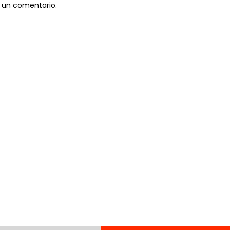
 un comentario.