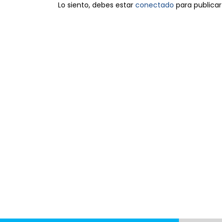
Lo siento, debes estar
conectado
para publicar