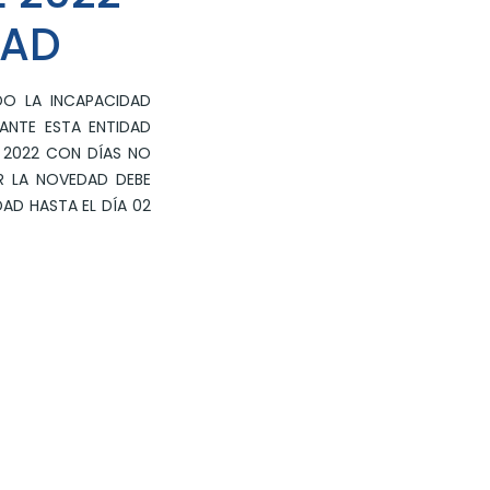
DAD
O LA INCAPACIDAD
ANTE ESTA ENTIDAD
 2022 CON DÍAS NO
R LA NOVEDAD DEBE
DAD HASTA EL DÍA 02