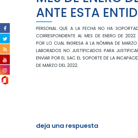
ANTE ESTA ENTI
PERSONAL QUE A LA FECHA NO HA SOPORTAD
CORRESPONDIENTE AL MES DE ENERO DE 2022 
POR LO CUAL INGRESA A LA NÓMINA DE MARZO
LABORADOS NO JUSTIFICADOS PARA JUSTIFICA
ENVIAR POR EL SAC EL SOPORTE DE LA INCAPACI
DE MARZO DEL 2022.
deja una respuesta