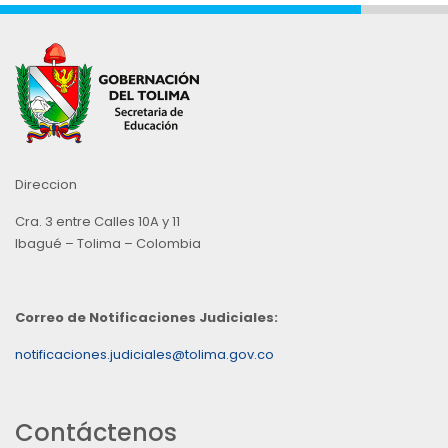
Direccion
Cra. 3 entre Calles 10A y 11
Ibagué – Tolima – Colombia
Correo de Notificaciones Judiciales:
notificaciones.judiciales@tolima.gov.co
Contáctenos