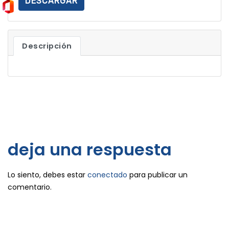
DESCARGAR
Descripción
deja una respuesta
Lo siento, debes estar
conectado
para publicar un
comentario.