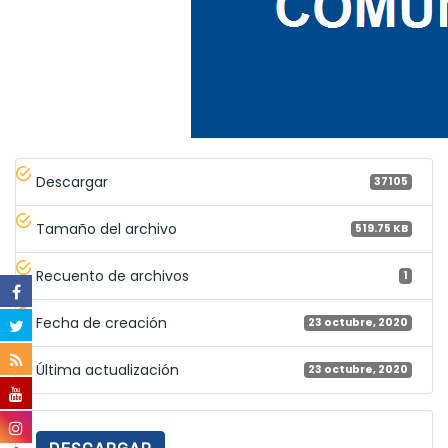
Descargar
37105
Tamaño del archivo
519.75 KB
Recuento de archivos
1
Fecha de creación
23 octubre, 2020
Última actualización
23 octubre, 2020