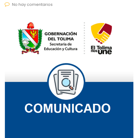
No hay comentarios