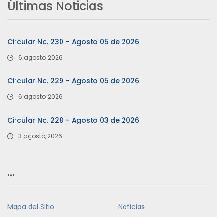
Últimas Noticias
Circular No. 230 – Agosto 05 de 2026
6 agosto, 2026
Circular No. 229 – Agosto 05 de 2026
6 agosto, 2026
Circular No. 228 – Agosto 03 de 2026
3 agosto, 2026
…
Mapa del Sitio
Noticias