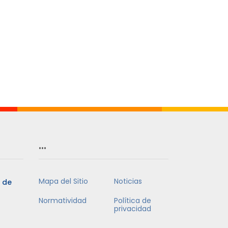
…
Mapa del Sitio
Noticias
3 de
Normatividad
Política de
privacidad