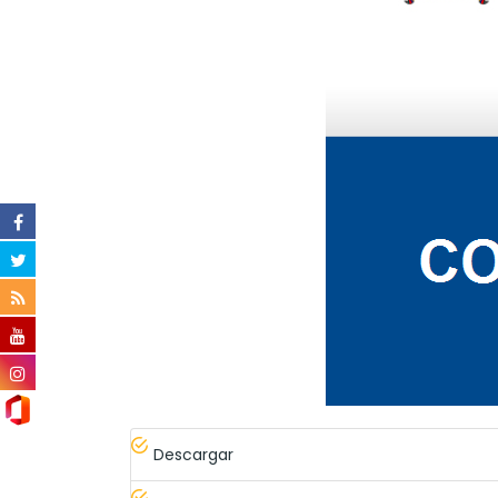
Descargar