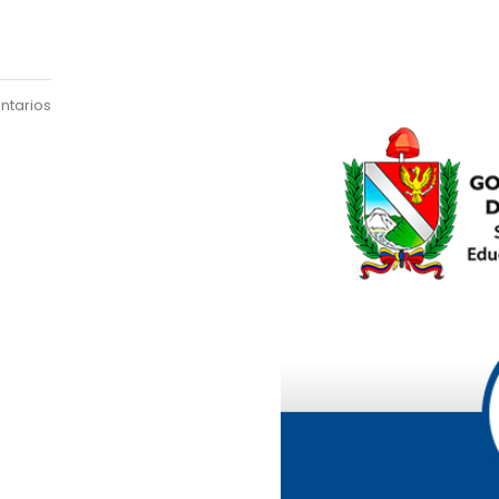
ntarios