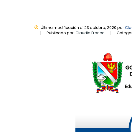
Última modificación el 23 octubre, 2020 por
Cla
Publicado por:
Claudia Franco
Categor