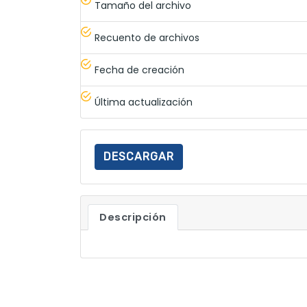
Tamaño del archivo
Recuento de archivos
Fecha de creación
Última actualización
DESCARGAR
Descripción