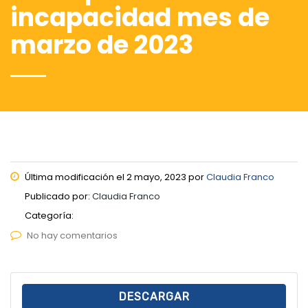
incapacidad mes de
marzo de 2023
Última modificación el 2 mayo, 2023 por
Claudia Franco
Publicado por:
Claudia Franco
Categoría:
No hay comentarios
DESCARGAR