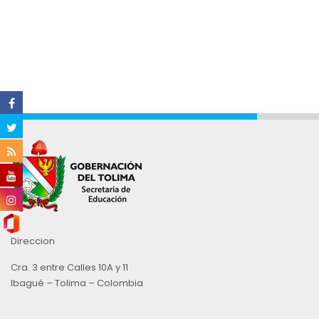
Direccion
Cra. 3 entre Calles 10A y 11
Ibagué – Tolima – Colombia