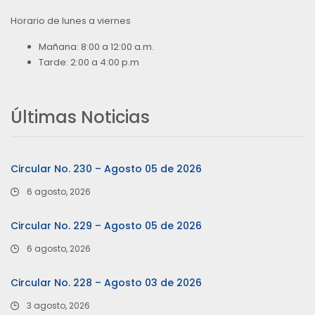
Horario de lunes a viernes
Mañana: 8:00 a 12:00 a.m.
Tarde: 2:00 a 4:00 p.m
Últimas Noticias
Circular No. 230 – Agosto 05 de 2026
6 agosto, 2026
Circular No. 229 – Agosto 05 de 2026
6 agosto, 2026
Circular No. 228 – Agosto 03 de 2026
3 agosto, 2026