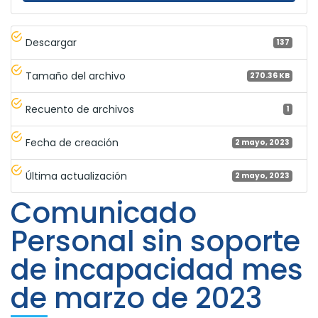
Descargar
137
Tamaño del archivo
270.36 KB
Recuento de archivos
1
Fecha de creación
2 mayo, 2023
Última actualización
2 mayo, 2023
Comunicado
Personal sin soporte
de incapacidad mes
de marzo de 2023