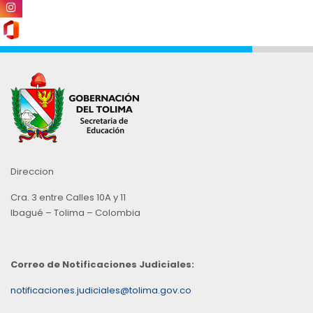
Direccion
Cra. 3 entre Calles 10A y 11
Ibagué – Tolima – Colombia
Correo de Notificaciones Judiciales:
notificaciones.judiciales@tolima.gov.co