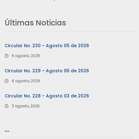
Últimas Noticias
Circular No. 230 – Agosto 05 de 2026
6 agosto, 2026
Circular No. 229 – Agosto 05 de 2026
6 agosto, 2026
Circular No. 228 – Agosto 03 de 2026
3 agosto, 2026
…