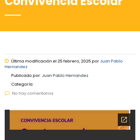
Convivencia Escolar
Última modificación el 25 febrero, 2025 por
Juan Pablo
Hernandez
Publicado por:
Juan Pablo Hernandez
Categoría:
No hay comentarios