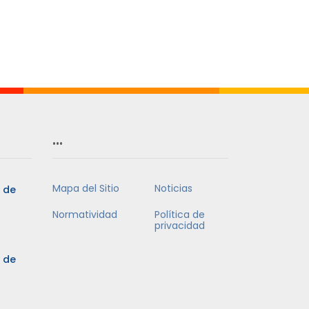
…
Mapa del Sitio
Noticias
5 de
Normatividad
Política de
privacidad
5 de