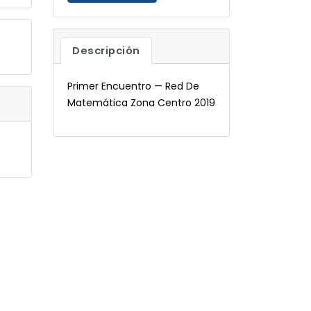
Descripción
Primer Encuentro — Red De
Matemática Zona Centro 2019