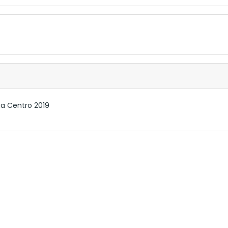
a Centro 2019