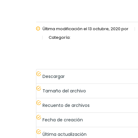
Última modificación el 13 octubre, 2020 por
Categoría:
Descargar
Tamaño del archivo
Recuento de archivos
Fecha de creación
Última actualización