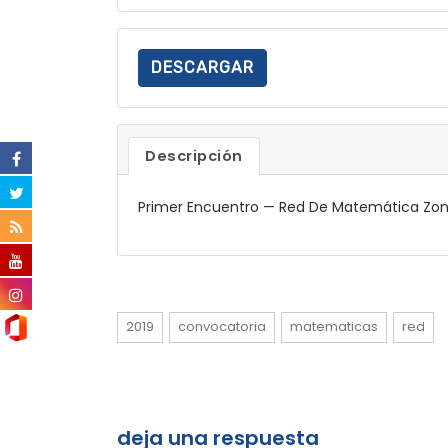
DESCARGAR
Descripción
Primer Encuentro — Red De Matemática Zon
2019
convocatoria
matematicas
red
deja una respuesta