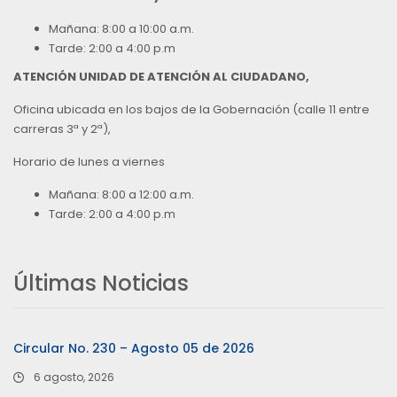
Mañana: 8:00 a 10:00 a.m.
Tarde: 2:00 a 4:00 p.m
ATENCIÓN UNIDAD DE ATENCIÓN AL CIUDADANO,
Oficina ubicada en los bajos de la Gobernación (calle 11 entre
carreras 3ª y 2ª),
Horario de lunes a viernes
Mañana: 8:00 a 12:00 a.m.
Tarde: 2:00 a 4:00 p.m
Últimas Noticias
Circular No. 230 – Agosto 05 de 2026
6 agosto, 2026