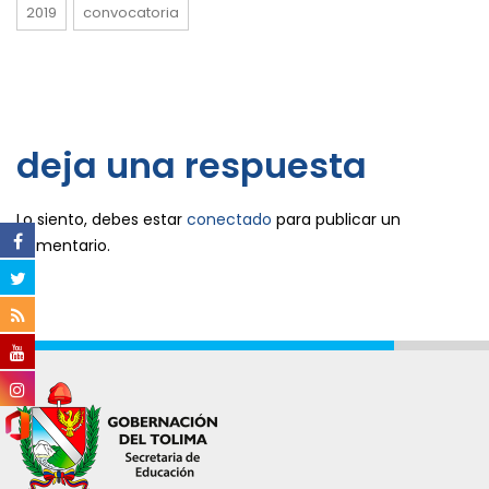
2019
convocatoria
deja una respuesta
Lo siento, debes estar
conectado
para publicar un
comentario.