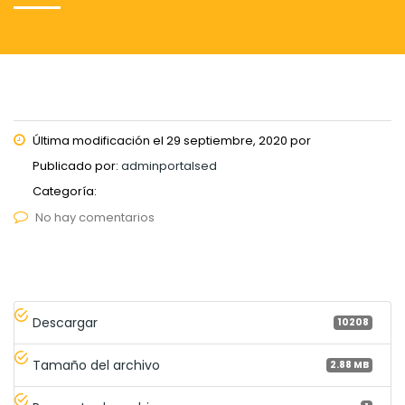
Última modificación el 29 septiembre, 2020 por
Publicado por:
adminportalsed
Categoría:
No hay comentarios
Descargar
10208
Tamaño del archivo
2.88 MB