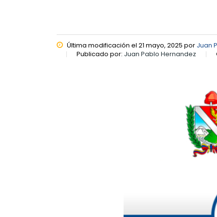
Última modificación el 21 mayo, 2025 por
Juan 
Publicado por:
Juan Pablo Hernandez