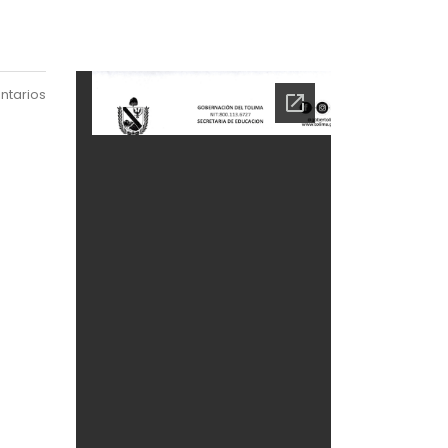
ntarios