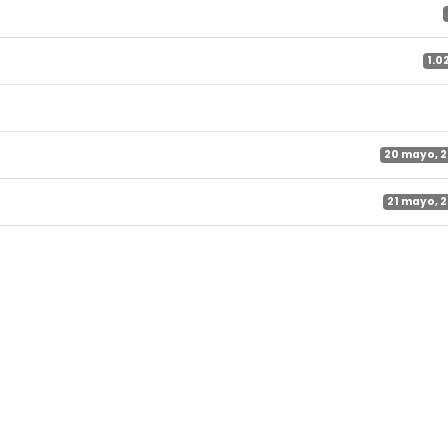
1.0
20 mayo, 
21 mayo, 