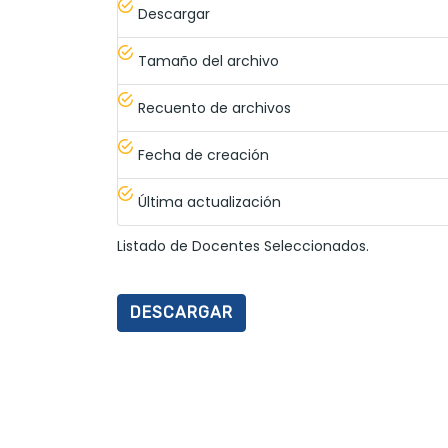
Descargar
Tamaño del archivo
Recuento de archivos
Fecha de creación
Última actualización
Listado de Docentes Seleccionados.
DESCARGAR