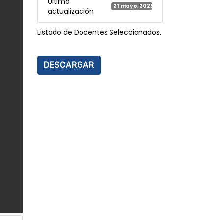
Última
21 mayo, 2025
actualización
Listado de Docentes Seleccionados.
DESCARGAR