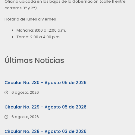
Oficina ubicada en los bajos de la Gobernación (calle 11 entre
carreras 3ª y 2ª),
Horario de lunes a viernes
Mañana: 8:00 a 12:00 a.m.
Tarde: 2:00 a 4:00 p.m
Últimas Noticias
Circular No. 230 – Agosto 05 de 2026
6 agosto, 2026
Circular No. 229 – Agosto 05 de 2026
6 agosto, 2026
Circular No. 228 – Agosto 03 de 2026