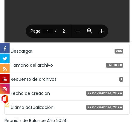
Descargar
285
Tamaño del archivo
141.18 KB
Recuento de archivos
1
Fecha de creación
27 noviembre, 2024
Última actualización
27 noviembre, 2024
Reunión de Balance Año 2024.