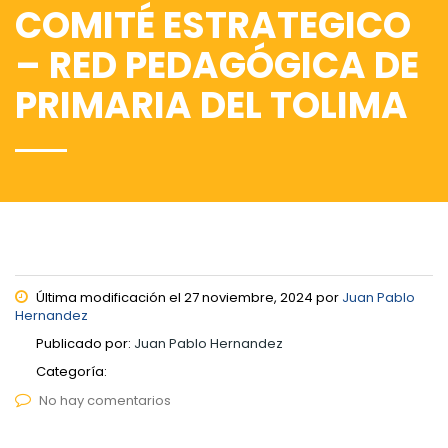
COMITÉ ESTRATEGICO
– RED PEDAGÓGICA DE
PRIMARIA DEL TOLIMA
Última modificación el 27 noviembre, 2024 por
Juan Pablo
Hernandez
Publicado por:
Juan Pablo Hernandez
Categoría:
No hay comentarios