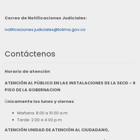
Correo de Notificaciones Judiciales:
notificaciones.judiciales@tolima.gov.co
Contáctenos
Horario de atención
ATENCIÓN AL PÚBLICO EN LAS INSTALACIONES DE LA SECD – 8
PISO DE LA GOBERNACION
Ú
nicamente los lunes y viernes
Mañana: 8:00 a 10:00 a.m.
Tarde: 2:00 a 4:00 p.m
ATENCIÓN UNIDAD DE ATENCIÓN AL CIUDADANO,