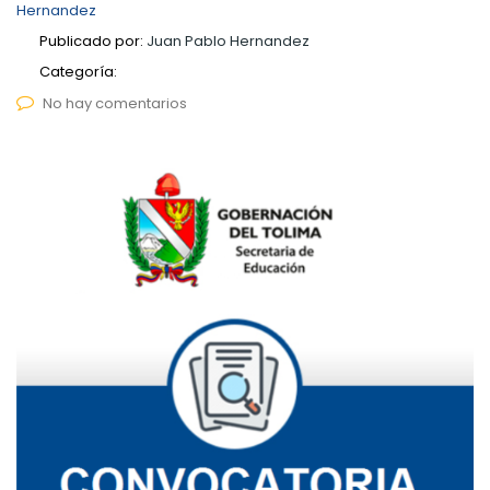
Hernandez
Publicado por:
Juan Pablo Hernandez
Categoría:
No hay comentarios