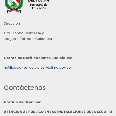
Direccion
Cra. 3 entre Calles 10A y 11
Ibagué – Tolima – Colombia
Correo de Notificaciones Judiciales:
notificaciones.judiciales@tolima.gov.co
Contáctenos
Horario de atención
ATENCIÓN AL PÚBLICO EN LAS INSTALACIONES DE LA SECD – 8