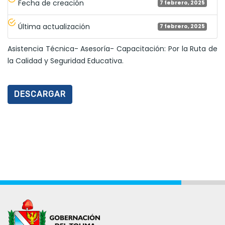
Fecha de creación
7 febrero, 2025
Última actualización
7 febrero, 2025
Asistencia Técnica- Asesoría- Capacitación: Por la Ruta de
la Calidad y Seguridad Educativa.
DESCARGAR