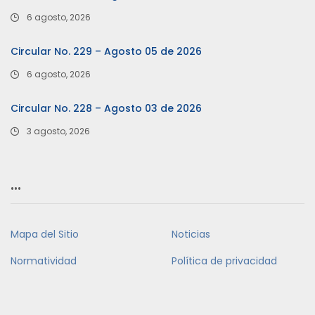
6 agosto, 2026
Circular No. 229 – Agosto 05 de 2026
6 agosto, 2026
Circular No. 228 – Agosto 03 de 2026
3 agosto, 2026
…
Mapa del Sitio
Noticias
Normatividad
Política de privacidad