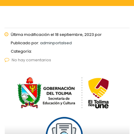
Última modificación el 18 septiembre, 2023 por
Publicado por:
adminportalsed
Categoría:
No hay comentarios