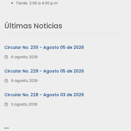
Tarde: 2:00 a 4:00 p.m
Últimas Noticias
Circular No. 230 – Agosto 05 de 2026
6 agosto, 2026
Circular No. 229 – Agosto 05 de 2026
6 agosto, 2026
Circular No. 228 – Agosto 03 de 2026
3 agosto, 2026
…