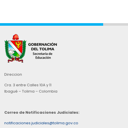
Direccion
Cra. 3 entre Calles 10A y 11
Ibagué – Tolima – Colombia
Correo de Notificaciones Judiciales:
notificaciones.judiciales@tolima.gov.co