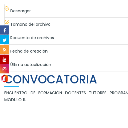
Descargar
Tamaño del archivo
Recuento de archivos
Fecha de creación
Última actualización
CONVOCATORIA
ENCUENTRO DE FORMACIÓN DOCENTES TUTORES PROGRA
MODULO 11.