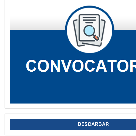
DESCARGAR