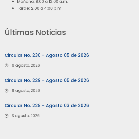
Mañana: 8:00 a 12:00 a.m.
Tarde: 2:00 a 4:00 p.m
Últimas Noticias
Circular No. 230 – Agosto 05 de 2026
6 agosto, 2026
Circular No. 229 – Agosto 05 de 2026
6 agosto, 2026
Circular No. 228 – Agosto 03 de 2026
3 agosto, 2026
…