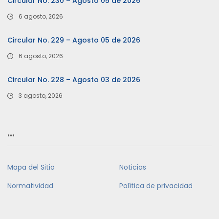
Circular No. 230 – Agosto 05 de 2026
6 agosto, 2026
Circular No. 229 – Agosto 05 de 2026
6 agosto, 2026
Circular No. 228 – Agosto 03 de 2026
3 agosto, 2026
…
Mapa del Sitio
Noticias
Normatividad
Política de privacidad