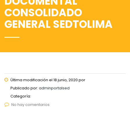
DOCUMENTAL
CONSOLIDADO
GENERAL SEDTOLIMA
Última modificación el 18 junio, 2020 por
Publicado por:
adminportalsed
Categoría:
No hay comentarios