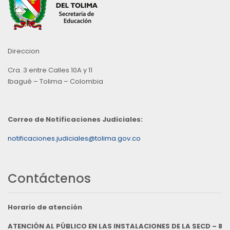
Direccion
Cra. 3 entre Calles 10A y 11
Ibagué – Tolima – Colombia
Correo de Notificaciones Judiciales:
notificaciones.judiciales@tolima.gov.co
Contáctenos
Horario de atención
ATENCIÓN AL PÚBLICO EN LAS INSTALACIONES DE LA SECD – 8