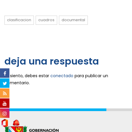
clasificacion
cuadros
documental
deja una respuesta
Lo siento, debes estar
conectado
para publicar un
comentario.