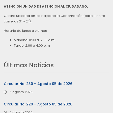
ATENCIÓN UNIDAD DE ATENCIÓN AL CIUDADANO,
Oficina ubicada en los bajos de la Gobernación (calle 11 entre
carreras 3ª y 2ª),
Horario de lunes a viernes
Mañana: 8:00 a 12:00 a.m.
Tarde: 2:00 a 4:00 p.m
Últimas Noticias
Circular No. 230 – Agosto 05 de 2026
6 agosto, 2026
Circular No. 229 – Agosto 05 de 2026
6 agosto, 2026