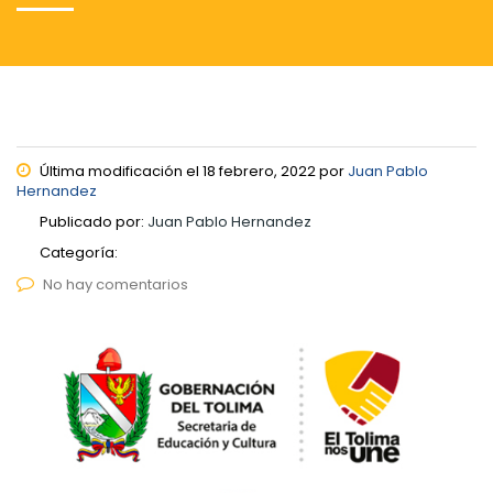
Última modificación el 18 febrero, 2022 por
Juan Pablo
Hernandez
Publicado por:
Juan Pablo Hernandez
Categoría:
No hay comentarios