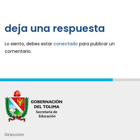
deja una respuesta
Lo siento, debes estar
conectado
para publicar un
comentario.
Direccion