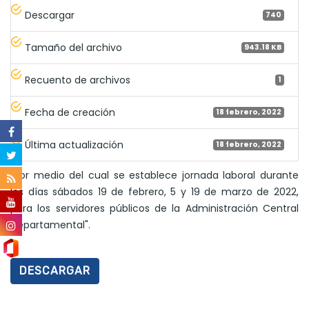
Descargar
740
Tamaño del archivo
943.18 KB
Recuento de archivos
1
Fecha de creación
18 febrero, 2022
Última actualización
18 febrero, 2022
"Por medio del cual se establece jornada laboral durante
los días sábados 19 de febrero, 5 y 19 de marzo de 2022,
para los servidores públicos de la Administración Central
Departamental".
DESCARGAR