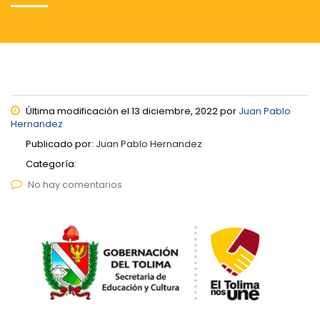
Última modificación el 13 diciembre, 2022 por
Juan Pablo
Hernandez
Publicado por:
Juan Pablo Hernandez
Categoría:
No hay comentarios