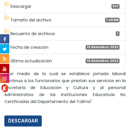
Descargar
541
Tamaño del archivo
1.46 MB
Recuento de archivos
1
Fecha de creación
13 diciembre, 2022
Última actualización
13 diciembre, 2022
""Por medio de la cual se establece jornada laboral
continua a los funcionarios que prestan sus servicios en la
Secretaría de Educación y Cultura y al personal
Administrativo de las Instituciones Educativas No
Certificadas del Departamento del Tolima".
DESCARGAR