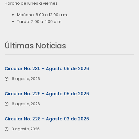
Horario de lunes a viernes
Mañana: 8:00 a 12:00 a.m.
Tarde: 2:00 a 4:00 p.m
Últimas Noticias
Circular No. 230 – Agosto 05 de 2026
6 agosto, 2026
Circular No. 229 – Agosto 05 de 2026
6 agosto, 2026
Circular No. 228 – Agosto 03 de 2026
3 agosto, 2026