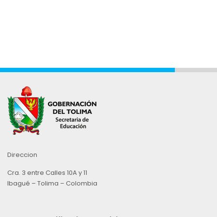
Direccion
Cra. 3 entre Calles 10A y 11
Ibagué – Tolima – Colombia