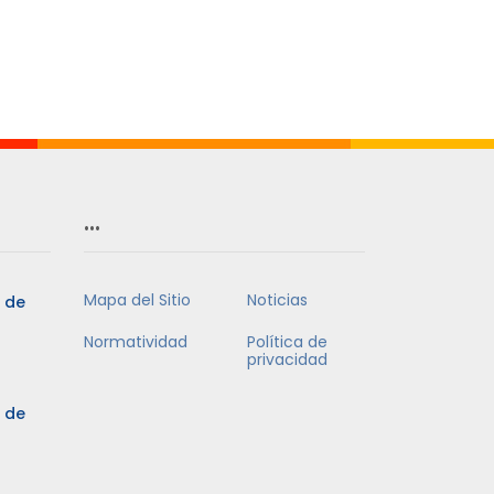
…
Mapa del Sitio
Noticias
5 de
Normatividad
Política de
privacidad
5 de