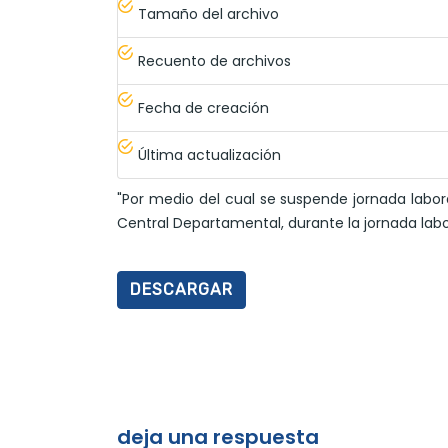
Tamaño del archivo
Recuento de archivos
Fecha de creación
Última actualización
"Por medio del cual se suspende jornada labora
Central Departamental, durante la jornada labor
DESCARGAR
deja una respuesta