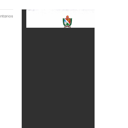
ntarios