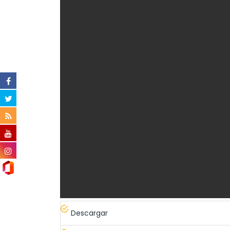
Descargar