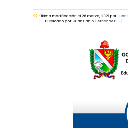
Última modificación el 26 marzo, 2021 por
Juan
Publicado por:
Juan Pablo Hernandez