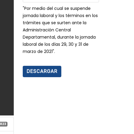
"Por medio del cual se suspende
jornada laboral y los términos en los
trámites que se surten ante la
Administración Central
Departamental, durante la jornada
laboral de los días 29, 30 y 31 de
marzo de 2021".
DESCARGAR
1823