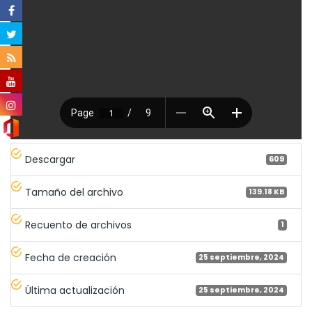
Descargar
609
Tamaño del archivo
139.18 KB
Recuento de archivos
1
Fecha de creación
25 septiembre, 2024
Última actualización
25 septiembre, 2024