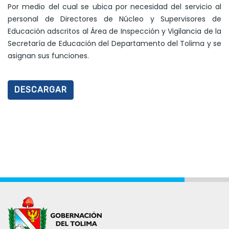
Por medio del cual se ubica por necesidad del servicio al
personal de Directores de Núcleo y Supervisores de
Educación adscritos al Área de Inspección y Vigilancia de la
Secretaría de Educación del Departamento del Tolima y se
asignan sus funciones.
DESCARGAR