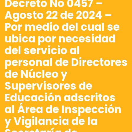
Decreto No 0457 –
Agosto 22 de 2024 –
Por medio del cual se
ubica por necesidad
del servicio al
personal de Directores
de Núcleo y
Supervisores de
Educación adscritos
al Área de Inspección
y Vigilancia de la