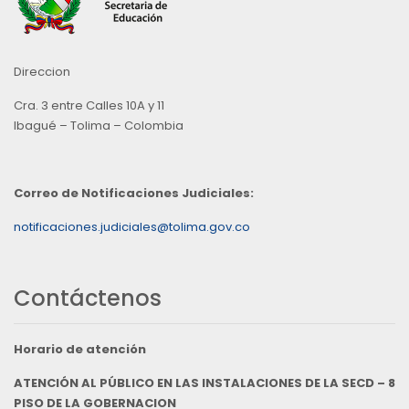
Direccion
Cra. 3 entre Calles 10A y 11
Ibagué – Tolima – Colombia
Correo de Notificaciones Judiciales:
notificaciones.judiciales@tolima.gov.co
Contáctenos
Horario de atención
ATENCIÓN AL PÚBLICO EN LAS INSTALACIONES DE LA SECD – 8
PISO DE LA GOBERNACION