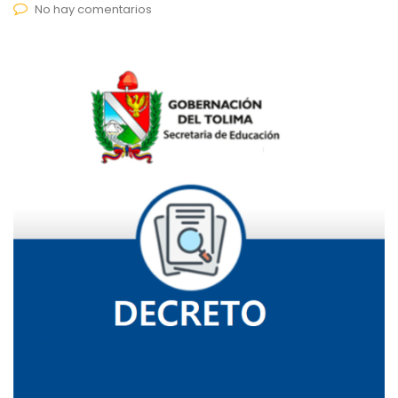
No hay comentarios