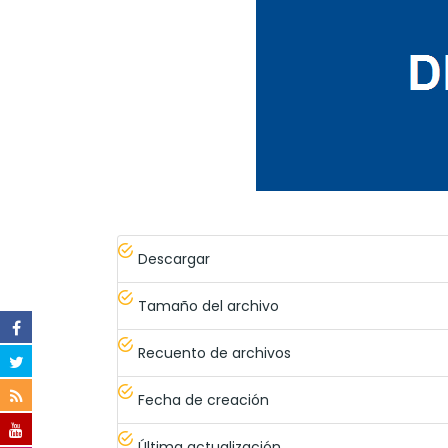
Descargar
Tamaño del archivo
Recuento de archivos
Fecha de creación
Última actualización