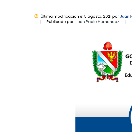
Última modificación el 5 agosto, 2021 por
Juan 
Publicado por:
Juan Pablo Hernandez