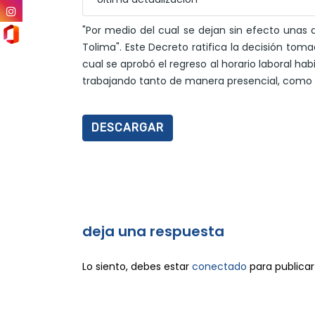
"Por medio del cual se dejan sin efecto unas 
Tolima". Este Decreto ratifica la decisión tom
cual se aprobó el regreso al horario laboral ha
trabajando tanto de manera presencial, como
DESCARGAR
deja una respuesta
Lo siento, debes estar
conectado
para publicar