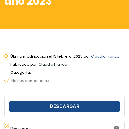
año 2023
Última modificación el 13 febrero, 2025 por
Claudia Franco
Publicado por:
Claudia Franco
Categoría:
No hay comentarios
DESCARGAR
Descargar
5