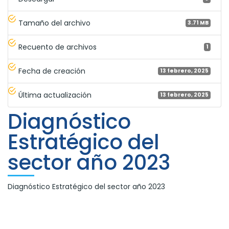
Tamaño del archivo
3.71 MB
Recuento de archivos
1
Fecha de creación
13 febrero, 2025
Última actualización
13 febrero, 2025
Diagnóstico
Estratégico del
sector año 2023
Diagnóstico Estratégico del sector año 2023