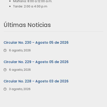
Mañana: 8:00 a 12:00 a.m.
Tarde: 2:00 a 4:00 p.m
Últimas Noticias
Circular No. 230 – Agosto 05 de 2026
6 agosto, 2026
Circular No. 229 – Agosto 05 de 2026
6 agosto, 2026
Circular No. 228 – Agosto 03 de 2026
3 agosto, 2026
…