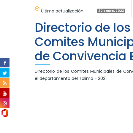
Última actualización
20 enero, 2023
Directorio de los
Comites Munici
de Convivencia 
Directorio de los Comites Municipales de Con
el departamento del Tolima - 2021