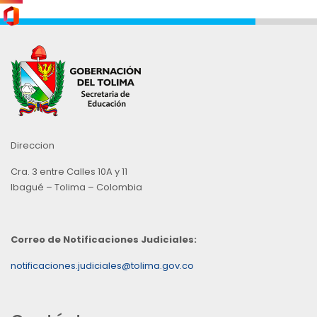
Direccion
Cra. 3 entre Calles 10A y 11
Ibagué – Tolima – Colombia
Correo de Notificaciones Judiciales:
notificaciones.judiciales@tolima.gov.co