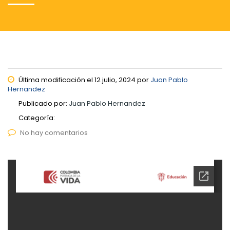
Última modificación el 12 julio, 2024 por
Juan Pablo
Hernandez
Publicado por:
Juan Pablo Hernandez
Categoría:
No hay comentarios