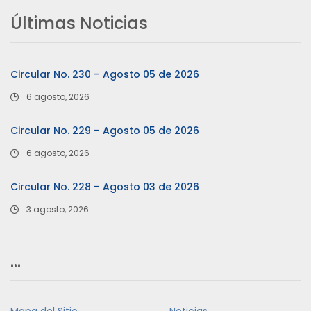
Últimas Noticias
Circular No. 230 – Agosto 05 de 2026
6 agosto, 2026
Circular No. 229 – Agosto 05 de 2026
6 agosto, 2026
Circular No. 228 – Agosto 03 de 2026
3 agosto, 2026
…
Mapa del Sitio
Noticias