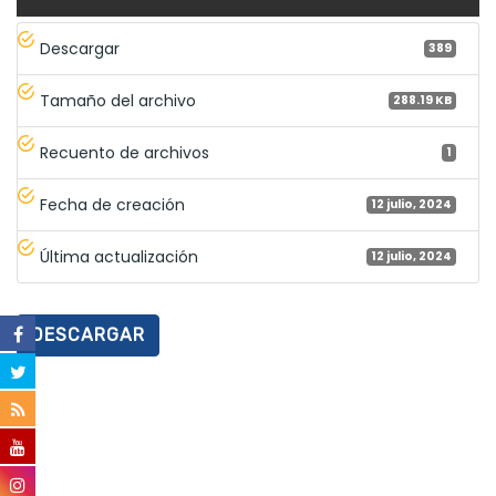
Descargar
389
Tamaño del archivo
288.19 KB
Recuento de archivos
1
Fecha de creación
12 julio, 2024
Última actualización
12 julio, 2024
DESCARGAR