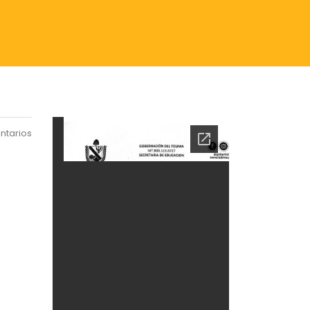
ntarios