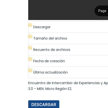
Descargar
Tamaño del archivo
Recuento de archivos
Fecha de creación
Última actualización
Encuentro de Intercambio de Experiencias y A
3.0 - MEN. Micro Región E2.
DESCARGAR