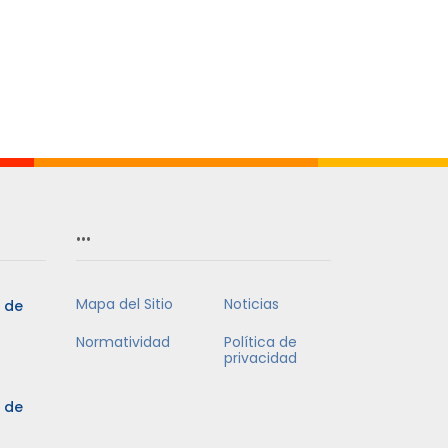
…
Mapa del Sitio
Noticias
5 de
Normatividad
Política de
privacidad
5 de