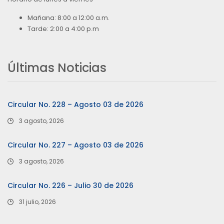
Mañana: 8:00 a 12:00 a.m.
Tarde: 2:00 a 4:00 p.m
Últimas Noticias
Circular No. 228 – Agosto 03 de 2026
3 agosto, 2026
Circular No. 227 – Agosto 03 de 2026
3 agosto, 2026
Circular No. 226 – Julio 30 de 2026
31 julio, 2026