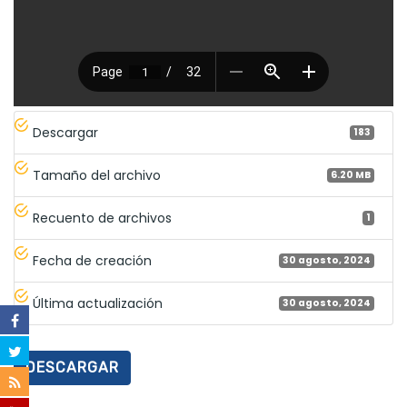
Descargar
183
Tamaño del archivo
6.20 MB
Recuento de archivos
1
Fecha de creación
30 agosto, 2024
Última actualización
30 agosto, 2024
DESCARGAR