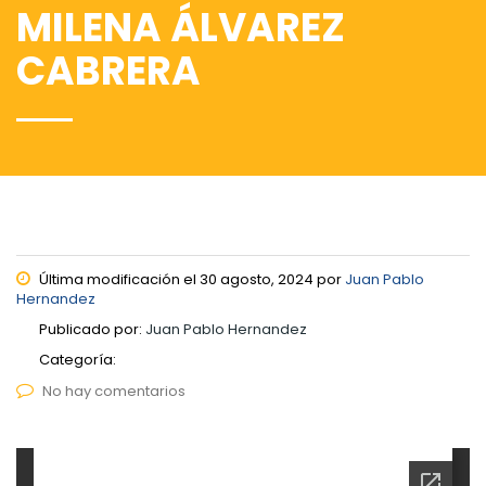
MILENA ÁLVAREZ
CABRERA
Última modificación el 30 agosto, 2024 por
Juan Pablo
Hernandez
Publicado por:
Juan Pablo Hernandez
Categoría:
No hay comentarios