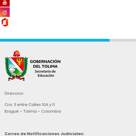
Direccion
Cra. 3 entre Calles 10A y 11
Ibagué – Tolima – Colombia
Correo de Notificaciones Judiciales: