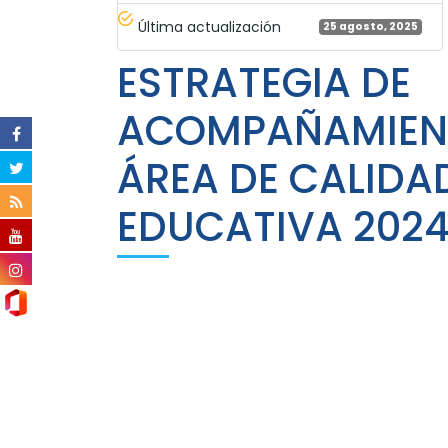
Última actualización
25 agosto, 2025
ESTRATEGIA DE
ACOMPAÑAMIEN
ÁREA DE CALIDA
EDUCATIVA 202