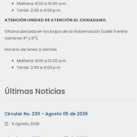
Mañana: 8:00 a 10:00 a.m.
Tarde: 2:00 a 4:00 p.m
ATENCIÓN UNIDAD DE ATENCIÓN AL CIUDADANO,
Oficina ubicada en los bajos de la Gobernación (calle 11 entre
carreras 3ª y 2ª),
Horario de lunes a viernes
Mañana: 8:00 a 12:00 a.m.
Tarde: 2:00 a 4:00 p.m
Últimas Noticias
Circular No. 230 – Agosto 05 de 2026
6 agosto, 2026