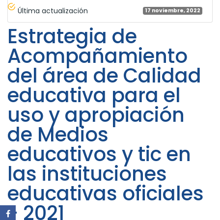
Última actualización
17 noviembre, 2022
Estrategia de
Acompañamiento
del área de Calidad
educativa para el
uso y apropiación
de Medios
educativos y tic en
las instituciones
educativas oficiales
- 2021