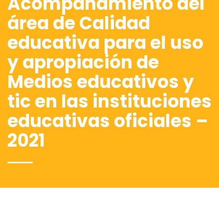
Acompañamiento del
área de Calidad
educativa para el uso
y apropiación de
Medios educativos y
tic en las instituciones
educativas oficiales –
2021