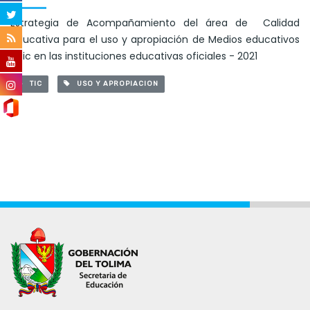
Estrategia de Acompañamiento del área de Calidad
educativa para el uso y apropiación de Medios educativos
y tic en las instituciones educativas oficiales - 2021
TIC
USO Y APROPIACION