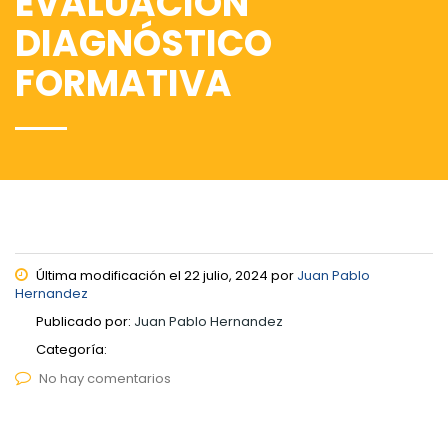
EVALUACIÓN
DIAGNÓSTICO
FORMATIVA
Última modificación el 22 julio, 2024 por
Juan Pablo
Hernandez
Publicado por:
Juan Pablo Hernandez
Categoría:
No hay comentarios