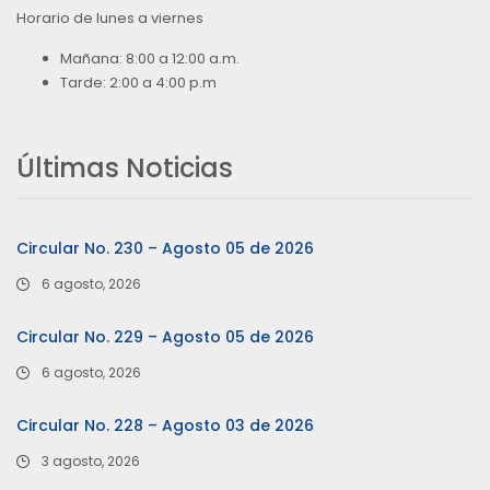
Horario de lunes a viernes
Mañana: 8:00 a 12:00 a.m.
Tarde: 2:00 a 4:00 p.m
Últimas Noticias
Circular No. 230 – Agosto 05 de 2026
6 agosto, 2026
Circular No. 229 – Agosto 05 de 2026
6 agosto, 2026
Circular No. 228 – Agosto 03 de 2026
3 agosto, 2026