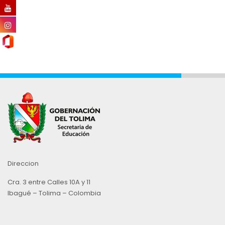
Direccion
Cra. 3 entre Calles 10A y 11
Ibagué – Tolima – Colombia