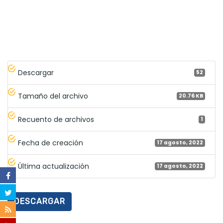
Descargar
52
Tamaño del archivo
20.76 KB
Recuento de archivos
1
Fecha de creación
17 agosto, 2022
Última actualización
17 agosto, 2022
DESCARGAR