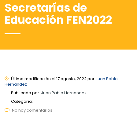
Secretarías de
Educación FEN2022
Última modificación el 17 agosto, 2022 por
Juan Pablo
Hernandez
Publicado por:
Juan Pablo Hernandez
Categoría:
No hay comentarios