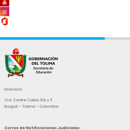
Direccion
Cra. 3 entre Calles 10A y 11
Ibagué – Tolima – Colombia
Correo de Notificaciones Judiciales: