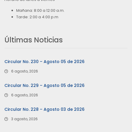
Mañana: 8:00 a 12:00 a.m.
Tarde: 2:00 a 4:00 p.m
Últimas Noticias
Circular No. 230 – Agosto 05 de 2026
6 agosto, 2026
Circular No. 229 – Agosto 05 de 2026
6 agosto, 2026
Circular No. 228 – Agosto 03 de 2026
3 agosto, 2026