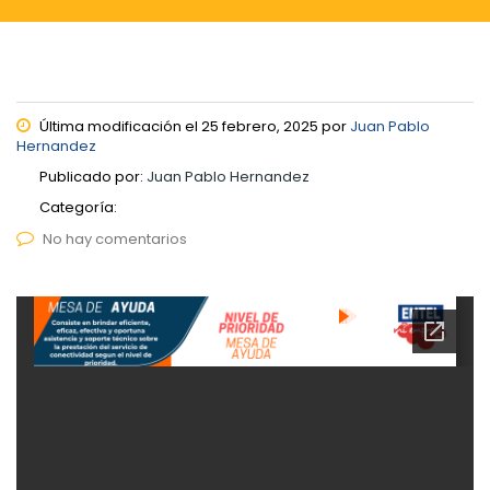
Última modificación el 25 febrero, 2025 por
Juan Pablo
Hernandez
Publicado por:
Juan Pablo Hernandez
Categoría:
No hay comentarios