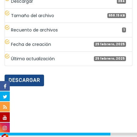
Descargar
384
Tamaño del archivo
658.15 KB
Recuento de archivos
1
Fecha de creación
25 febrero, 2025
Última actualización
25 febrero, 2025
DESCARGAR