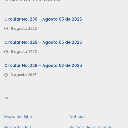
Circular No. 230 – Agosto 05 de 2026
6 agosto, 2026
Circular No. 229 – Agosto 05 de 2026
6 agosto, 2026
Circular No. 228 – Agosto 03 de 2026
3 agosto, 2026
…
Mapa del Sitio
Noticias
Normatividad
Política de privacidad