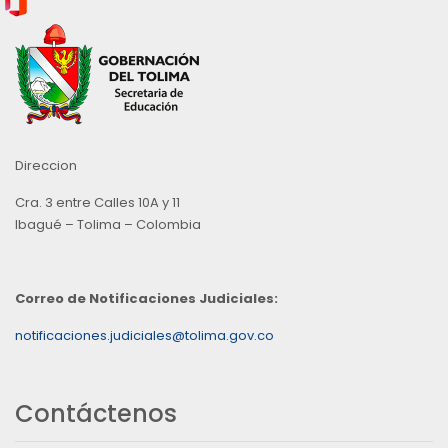
Direccion
Cra. 3 entre Calles 10A y 11
Ibagué – Tolima – Colombia
Correo de Notificaciones Judiciales:
notificaciones.judiciales@tolima.gov.co
Contáctenos