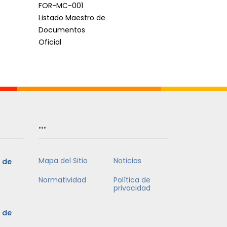
FOR-MC-001
Listado Maestro de
Documentos
Oficial
…
Mapa del Sitio
Noticias
5 de
Normatividad
Política de
privacidad
5 de