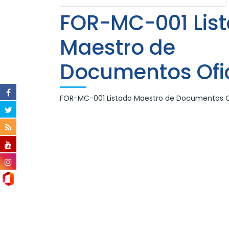
FOR-MC-001 Lis
Maestro de
Documentos Ofic
FOR-MC-001 Listado Maestro de Documentos Of