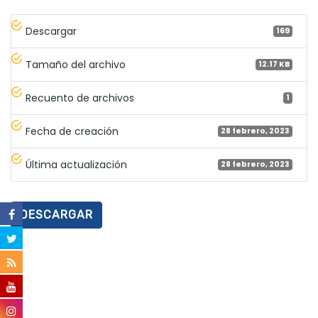
Descargar
169
Tamaño del archivo
12.17 KB
Recuento de archivos
1
Fecha de creación
28 febrero, 2023
Última actualización
28 febrero, 2023
DESCARGAR