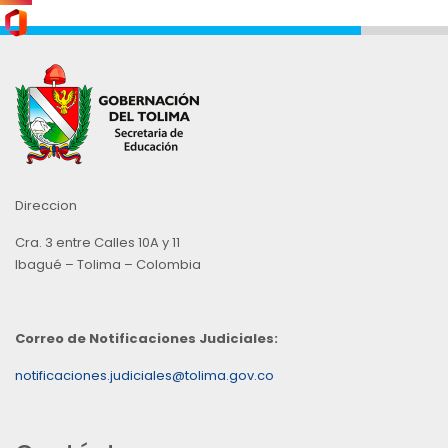
Direccion
Cra. 3 entre Calles 10A y 11
Ibagué – Tolima – Colombia
Correo de Notificaciones Judiciales:
notificaciones.judiciales@tolima.gov.co