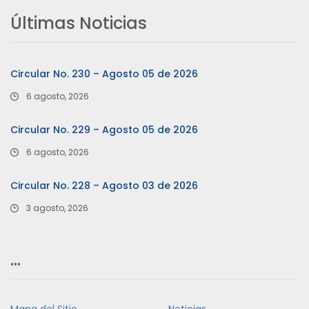
Últimas Noticias
Circular No. 230 – Agosto 05 de 2026
6 agosto, 2026
Circular No. 229 – Agosto 05 de 2026
6 agosto, 2026
Circular No. 228 – Agosto 03 de 2026
3 agosto, 2026
…
Mapa del Sitio
Noticias