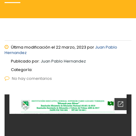
Última modificación el 22 marzo, 2023 por
Juan Pablo
Hernandez
Publicado por:
Juan Pablo Hernandez
Categoría:
No hay comentarios