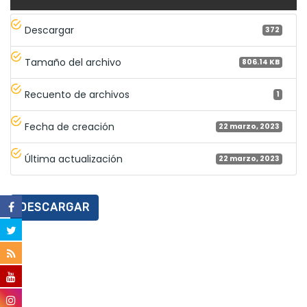
Descargar
372
Tamaño del archivo
806.14 KB
Recuento de archivos
1
Fecha de creación
22 marzo, 2023
Última actualización
22 marzo, 2023
DESCARGAR