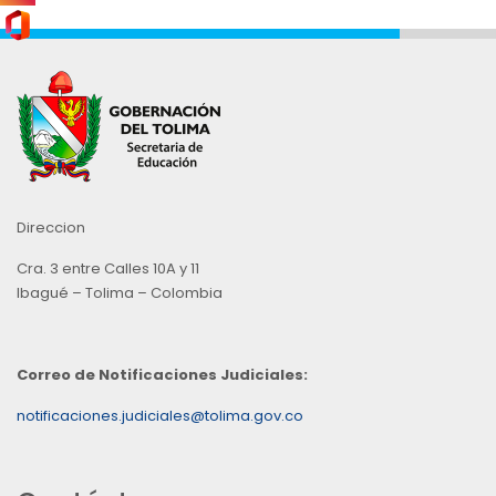
Direccion
Cra. 3 entre Calles 10A y 11
Ibagué – Tolima – Colombia
Correo de Notificaciones Judiciales:
notificaciones.judiciales@tolima.gov.co