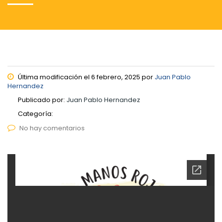
Última modificación el 6 febrero, 2025 por
Juan Pablo
Hernandez
Publicado por:
Juan Pablo Hernandez
Categoría:
No hay comentarios