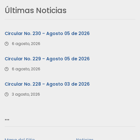
Últimas Noticias
Circular No. 230 – Agosto 05 de 2026
6 agosto, 2026
Circular No. 229 – Agosto 05 de 2026
6 agosto, 2026
Circular No. 228 – Agosto 03 de 2026
3 agosto, 2026
…
Mapa del Sitio
Noticias