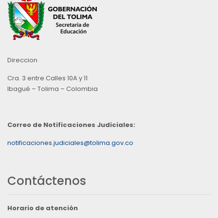
Direccion
Cra. 3 entre Calles 10A y 11
Ibagué – Tolima – Colombia
Correo de Notificaciones Judiciales:
notificaciones.judiciales@tolima.gov.co
Contáctenos
Horario de atención