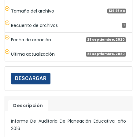
Tamaño del archivo
136.95 KB
Recuento de archivos
1
Fecha de creación
28 septiembre, 2020
Última actualización
28 septiembre, 2020
DESCARGAR
Descripción
Informe De Auditoria De Planeación Educativa, año
2016