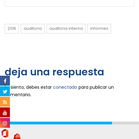
2016
auditoria
auditoria interna
informes
deja una respuesta
Lo siento, debes estar
conectado
para publicar un
comentario.