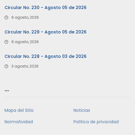
Circular No. 230 – Agosto 05 de 2026
6 agosto, 2026
Circular No. 229 – Agosto 05 de 2026
6 agosto, 2026
Circular No. 228 – Agosto 03 de 2026
3 agosto, 2026
…
Mapa del Sitio
Noticias
Normatividad
Política de privacidad