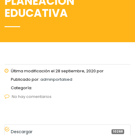
PLANEACION
EDUCATIVA
Última modificación el 28 septiembre, 2020 por
Publicado por:
adminportalsed
Categoría:
No hay comentarios
Descargar
10268