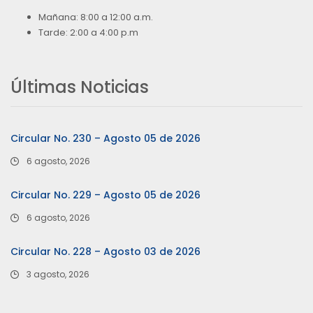
Mañana: 8:00 a 12:00 a.m.
Tarde: 2:00 a 4:00 p.m
Últimas Noticias
Circular No. 230 – Agosto 05 de 2026
6 agosto, 2026
Circular No. 229 – Agosto 05 de 2026
6 agosto, 2026
Circular No. 228 – Agosto 03 de 2026
3 agosto, 2026