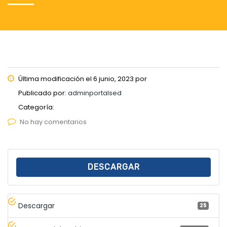
Última modificación el 6 junio, 2023 por
Publicado por:
adminportalsed
Categoría:
No hay comentarios
DESCARGAR
Descargar
25