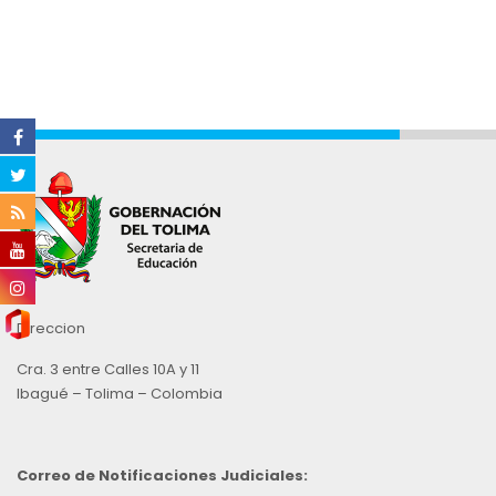
Direccion
Cra. 3 entre Calles 10A y 11
Ibagué – Tolima – Colombia
Correo de Notificaciones Judiciales: