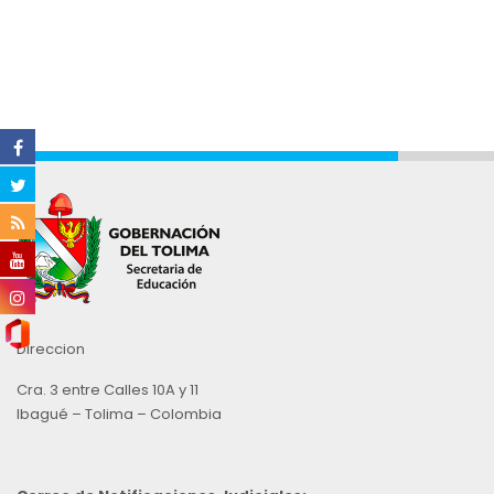
Direccion
Cra. 3 entre Calles 10A y 11
Ibagué – Tolima – Colombia