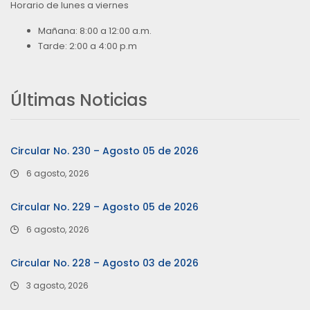
Horario de lunes a viernes
Mañana: 8:00 a 12:00 a.m.
Tarde: 2:00 a 4:00 p.m
Últimas Noticias
Circular No. 230 – Agosto 05 de 2026
6 agosto, 2026
Circular No. 229 – Agosto 05 de 2026
6 agosto, 2026
Circular No. 228 – Agosto 03 de 2026
3 agosto, 2026