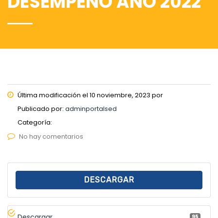
DESEMPEÑO AÑO 2022
Última modificación el 10 noviembre, 2023 por
Publicado por:
adminportalsed
Categoría:
No hay comentarios
DESCARGAR
Descargar
95